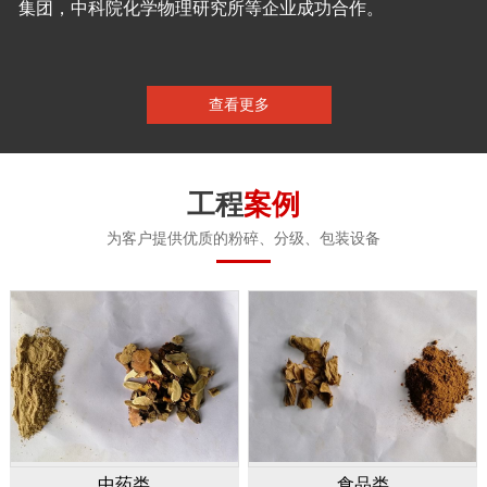
集团，中科院化学物理研究所等企业成功合作。
查看更多
工程
案例
为客户提供优质的粉碎、分级、包装设备
中药类
食品类