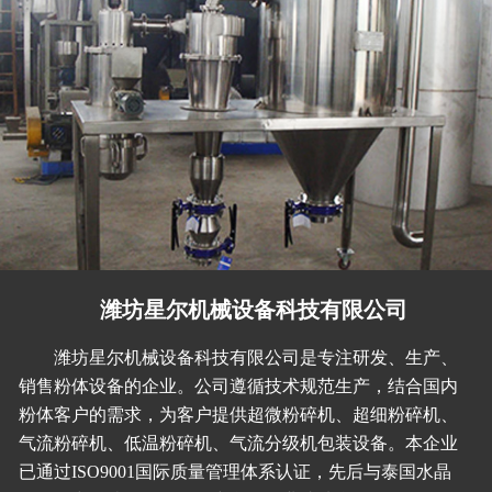
潍坊星尔机械设备科技有限公司
潍坊星尔机械设备科技有限公司是专注研发、生产、
销售粉体设备的企业。公司遵循技术规范生产，结合国内
粉体客户的需求，为客户提供超微粉碎机、超细粉碎机、
气流粉碎机、低温粉碎机、气流分级机包装设备。本企业
已通过ISO9001国际质量管理体系认证，先后与泰国水晶