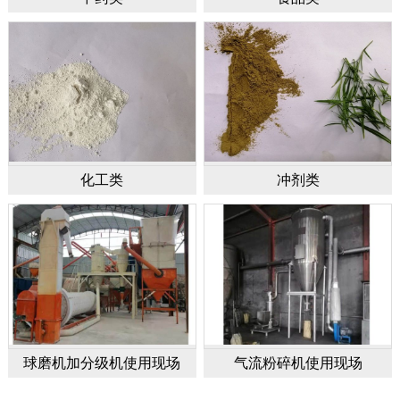
化工类
冲剂类
球磨机加分级机使用现场
气流粉碎机使用现场