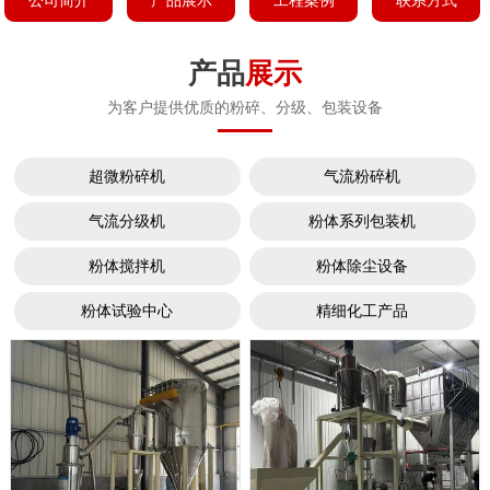
公司简介
产品展示
工程案例
联系方式
产品
展示
为客户提供优质的粉碎、分级、包装设备
超微粉碎机
气流粉碎机
气流分级机
粉体系列包装机
粉体搅拌机
粉体除尘设备
粉体试验中心
精细化工产品