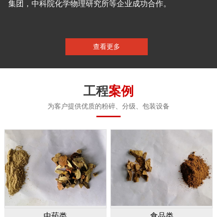
集团，中科院化学物理研究所等企业成功合作。
查看更多
工程
案例
为客户提供优质的粉碎、分级、包装设备
中药类
食品类