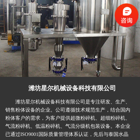
潍坊星尔机械设备科技有限公司
潍坊星尔机械设备科技有限公司是专注研发、生产、
销售粉体设备的企业。公司遵循技术规范生产，结合国内
粉体客户的需求，为客户提供超微粉碎机、超细粉碎机、
气流粉碎机、低温粉碎机、气流分级机包装设备。本企业
已通过ISO9001国际质量管理体系认证，先后与泰国水晶