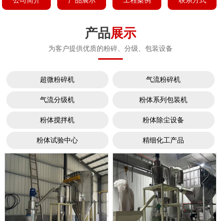
公司简介
产品展示
工程案例
联系方式
产品
展示
为客户提供优质的粉碎、分级、包装设备
超微粉碎机
气流粉碎机
气流分级机
粉体系列包装机
粉体搅拌机
粉体除尘设备
粉体试验中心
精细化工产品