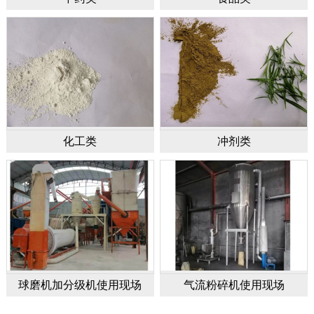
化工类
冲剂类
球磨机加分级机使用现场
气流粉碎机使用现场